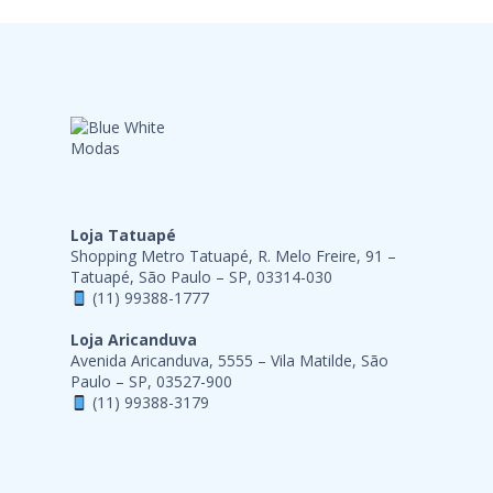
Loja Tatuapé
Shopping Metro Tatuapé, R. Melo Freire, 91 –
Tatuapé, São Paulo – SP, 03314-030
(11) 99388-1777
Loja Aricanduva
Avenida Aricanduva, 5555 – Vila Matilde, São
Paulo – SP, 03527-900
(11) 99388-3179