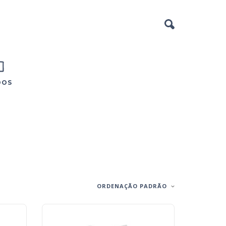
DOS
ORDENAÇÃO PADRÃO