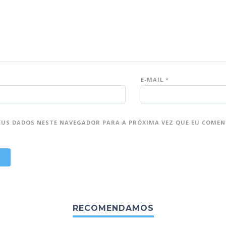
E-MAIL
*
EUS DADOS NESTE NAVEGADOR PARA A PRÓXIMA VEZ QUE EU COMEN
RECOMENDAMOS