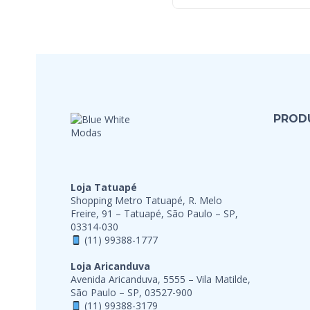
PROD
Loja Tatuapé
Shopping Metro Tatuapé, R. Melo
Freire, 91 – Tatuapé, São Paulo – SP,
03314-030
(11) 99388-1777
Loja Aricanduva
Avenida Aricanduva, 5555 – Vila Matilde,
São Paulo – SP, 03527-900
(11) 99388-3179