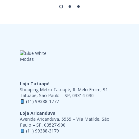
Loja Tatuapé
Shopping Metro Tatuapé, R. Melo Freire, 91 –
Tatuapé, São Paulo – SP, 03314-030
(11) 99388-1777
Loja Aricanduva
Avenida Aricanduva, 5555 – Vila Matilde, São
Paulo – SP, 03527-900
(11) 99388-3179