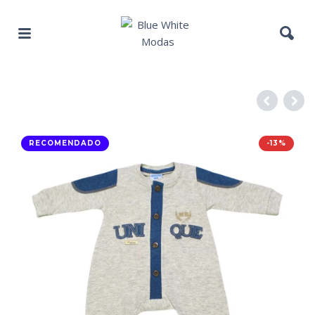
RECOMENDADO
-13%