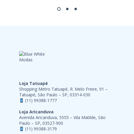
Loja Tatuapé
Shopping Metro Tatuapé, R. Melo Freire, 91 –
Tatuapé, São Paulo – SP, 03314-030
(11) 99388-1777
Loja Aricanduva
Avenida Aricanduva, 5555 – Vila Matilde, São
Paulo – SP, 03527-900
(11) 99388-3179