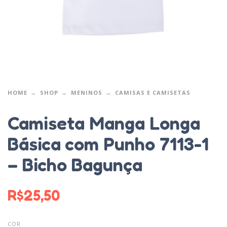
HOME
SHOP
MENINOS
CAMISAS E CAMISETAS
Camiseta Manga Longa
Básica com Punho 7113-1
– Bicho Bagunça
R$
25,50
COR