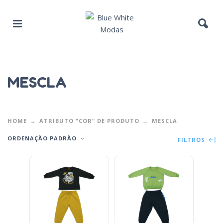
MESCLA
HOME
ATRIBUTO "COR" DE PRODUTO
MESCLA
ORDENAÇÃO PADRÃO
FILTROS