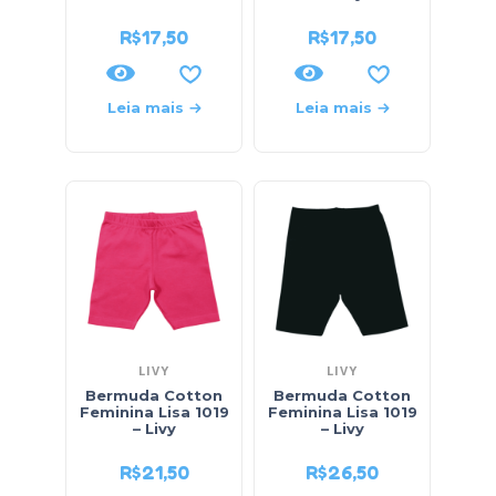
R$
17,50
R$
17,50
Leia mais
Leia mais
LIVY
LIVY
Bermuda Cotton
Bermuda Cotton
Feminina Lisa 1019
Feminina Lisa 1019
– Livy
– Livy
R$
21,50
R$
26,50