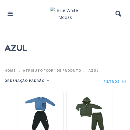
AZUL
HOME
ATRIBUTO "COR" DE PRODUTO
AZUL
ORDENAÇÃO PADRÃO
FILTROS