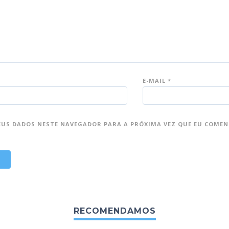
E-MAIL
*
EUS DADOS NESTE NAVEGADOR PARA A PRÓXIMA VEZ QUE EU COMEN
RECOMENDAMOS