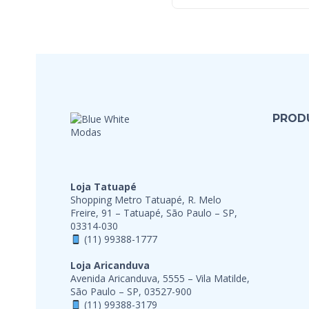
PROD
Loja Tatuapé
Shopping Metro Tatuapé, R. Melo
Freire, 91 – Tatuapé, São Paulo – SP,
03314-030
(11) 99388-1777
Loja Aricanduva
Avenida Aricanduva, 5555 – Vila Matilde,
São Paulo – SP, 03527-900
(11) 99388-3179