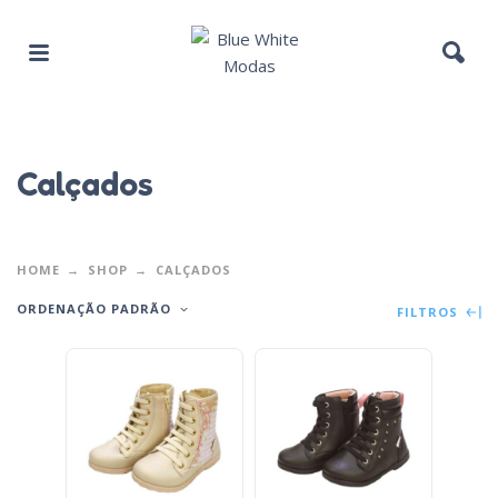
Calçados
HOME
SHOP
CALÇADOS
ORDENAÇÃO PADRÃO
FILTROS