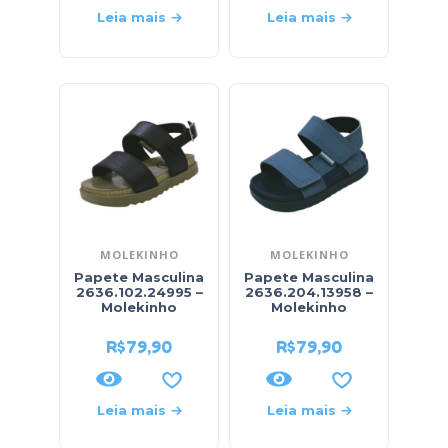
Leia mais
Leia mais
MOLEKINHO
MOLEKINHO
Papete Masculina
Papete Masculina
2636.102.24995 –
2636.204.13958 –
Molekinho
Molekinho
R$
79,90
R$
79,90
Leia mais
Leia mais