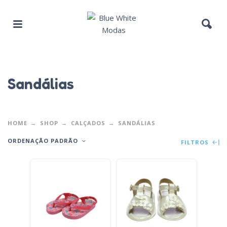
Sandálias
HOME
SHOP
CALÇADOS
SANDÁLIAS
ORDENAÇÃO PADRÃO
FILTROS