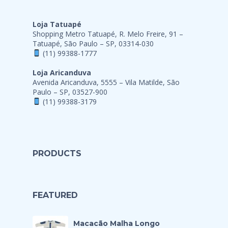
Loja Tatuapé
Shopping Metro Tatuapé, R. Melo Freire, 91 –
Tatuapé, São Paulo – SP, 03314-030
(11) 99388-1777
Loja Aricanduva
Avenida Aricanduva, 5555 – Vila Matilde, São
Paulo – SP, 03527-900
(11) 99388-3179
PRODUCTS
FEATURED
Macacão Malha Longo