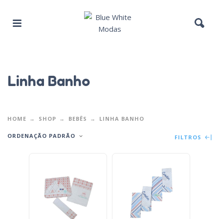
Linha Banho
HOME
SHOP
BEBÊS
LINHA BANHO
ORDENAÇÃO PADRÃO
FILTROS