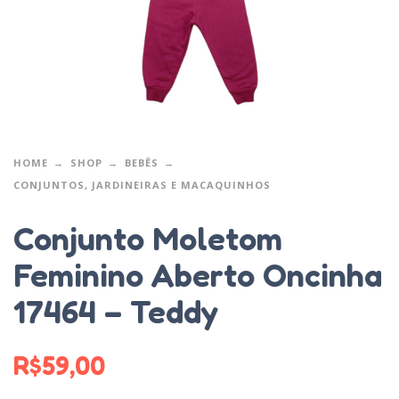
HOME
SHOP
BEBÊS
CONJUNTOS, JARDINEIRAS E MACAQUINHOS
Conjunto Moletom
Feminino Aberto Oncinha
17464 – Teddy
R$
59,00