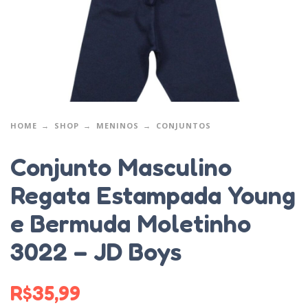
HOME
SHOP
MENINOS
CONJUNTOS
Conjunto Masculino
Regata Estampada Young
e Bermuda Moletinho
3022 – JD Boys
R$
35,99