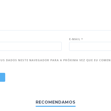
E-MAIL
*
EUS DADOS NESTE NAVEGADOR PARA A PRÓXIMA VEZ QUE EU COMEN
RECOMENDAMOS