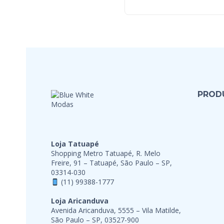
PROD
Loja Tatuapé
Shopping Metro Tatuapé, R. Melo
Freire, 91 – Tatuapé, São Paulo – SP,
03314-030
(11) 99388-1777
Loja Aricanduva
Avenida Aricanduva, 5555 – Vila Matilde,
São Paulo – SP, 03527-900