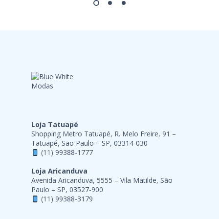
Loja Tatuapé
Shopping Metro Tatuapé, R. Melo Freire, 91 –
Tatuapé, São Paulo – SP, 03314-030
(11) 99388-1777
Loja Aricanduva
Avenida Aricanduva, 5555 – Vila Matilde, São
Paulo – SP, 03527-900
(11) 99388-3179