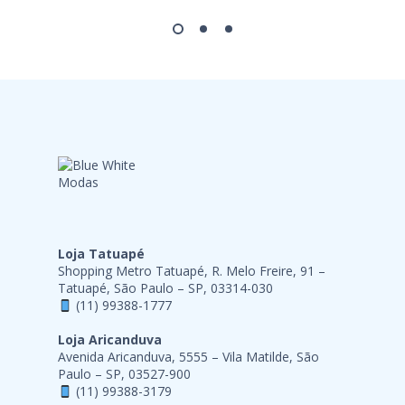
Loja Tatuapé
Shopping Metro Tatuapé, R. Melo Freire, 91 –
Tatuapé, São Paulo – SP, 03314-030
(11) 99388-1777
Loja Aricanduva
Avenida Aricanduva, 5555 – Vila Matilde, São
Paulo – SP, 03527-900
(11) 99388-3179