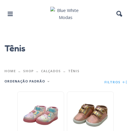
Tênis
HOME
SHOP
CALÇADOS
TÊNIS
ORDENAÇÃO PADRÃO
FILTROS