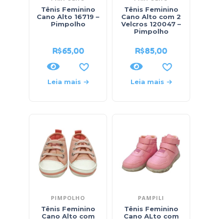
Tênis Feminino
Tênis Feminino
Cano Alto 16719 –
Cano Alto com 2
Pimpolho
Velcros 120047 –
Pimpolho
R$
65,00
R$
85,00
Leia mais
Leia mais
PIMPOLHO
PAMPILI
Tênis Feminino
Tênis Feminino
Cano Alto com
Cano ALto com