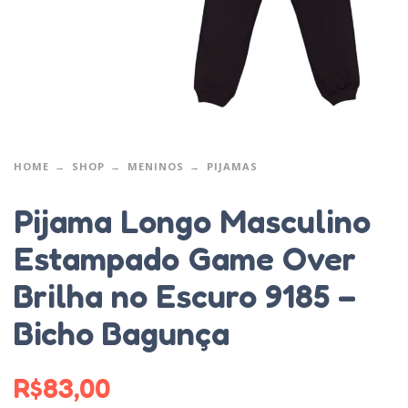
HOME
SHOP
MENINOS
PIJAMAS
Pijama Longo Masculino
Estampado Game Over
Brilha no Escuro 9185 –
Bicho Bagunça
R$
83,00