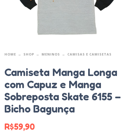
HOME
SHOP
MENINOS
CAMISAS E CAMISETAS
Camiseta Manga Longa
com Capuz e Manga
Sobreposta Skate 6155 –
Bicho Bagunça
R$
59,90