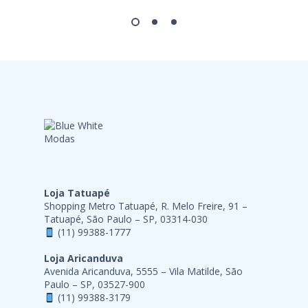
Loja Tatuapé
Shopping Metro Tatuapé, R. Melo Freire, 91 –
Tatuapé, São Paulo – SP, 03314-030
(11) 99388-1777
Loja Aricanduva
Avenida Aricanduva, 5555 – Vila Matilde, São
Paulo – SP, 03527-900
(11) 99388-3179