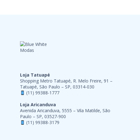
Loja Tatuapé
Shopping Metro Tatuapé, R. Melo Freire, 91 –
Tatuapé, São Paulo – SP, 03314-030
(11) 99388-1777
Loja Aricanduva
Avenida Aricanduva, 5555 – Vila Matilde, São
Paulo – SP, 03527-900
(11) 99388-3179