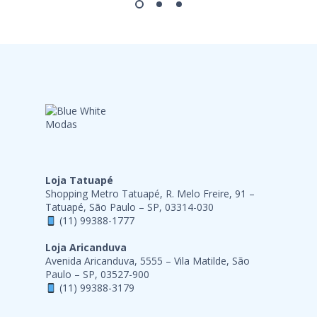
Loja Tatuapé
Shopping Metro Tatuapé, R. Melo Freire, 91 –
Tatuapé, São Paulo – SP, 03314-030
(11) 99388-1777
Loja Aricanduva
Avenida Aricanduva, 5555 – Vila Matilde, São
Paulo – SP, 03527-900
(11) 99388-3179