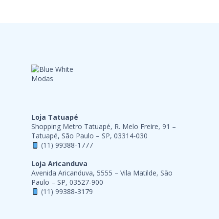
Loja Tatuapé
Shopping Metro Tatuapé, R. Melo Freire, 91 –
Tatuapé, São Paulo – SP, 03314-030
(11) 99388-1777
Loja Aricanduva
Avenida Aricanduva, 5555 – Vila Matilde, São
Paulo – SP, 03527-900
(11) 99388-3179