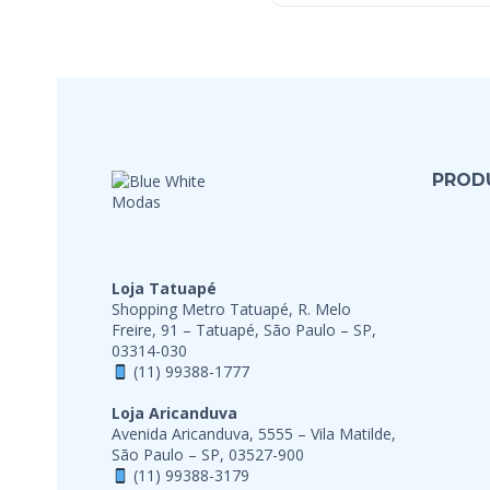
PROD
Loja Tatuapé
Shopping Metro Tatuapé, R. Melo
Freire, 91 – Tatuapé, São Paulo – SP,
03314-030
(11) 99388-1777
Loja Aricanduva
Avenida Aricanduva, 5555 – Vila Matilde,
São Paulo – SP, 03527-900
(11) 99388-3179