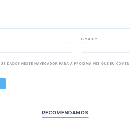
E-MAIL
*
EUS DADOS NESTE NAVEGADOR PARA A PRÓXIMA VEZ QUE EU COMEN
RECOMENDAMOS