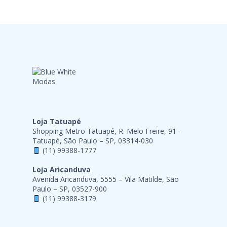
Loja Tatuapé
Shopping Metro Tatuapé, R. Melo Freire, 91 –
Tatuapé, São Paulo – SP, 03314-030
(11) 99388-1777
Loja Aricanduva
Avenida Aricanduva, 5555 – Vila Matilde, São
Paulo – SP, 03527-900
(11) 99388-3179