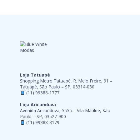
Loja Tatuapé
Shopping Metro Tatuapé, R. Melo Freire, 91 –
Tatuapé, São Paulo – SP, 03314-030
(11) 99388-1777
Loja Aricanduva
Avenida Aricanduva, 5555 – Vila Matilde, São
Paulo – SP, 03527-900
(11) 99388-3179