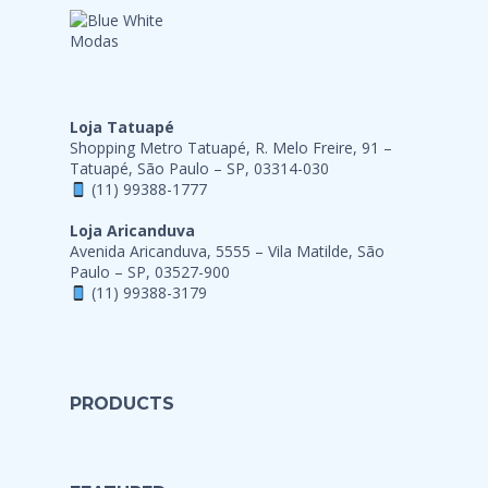
Loja Tatuapé
Shopping Metro Tatuapé, R. Melo Freire, 91 –
Tatuapé, São Paulo – SP, 03314-030
(11) 99388-1777
Loja Aricanduva
Avenida Aricanduva, 5555 – Vila Matilde, São
Paulo – SP, 03527-900
(11) 99388-3179
PRODUCTS