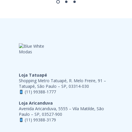
Loja Tatuapé
Shopping Metro Tatuapé, R. Melo Freire, 91 –
Tatuapé, São Paulo – SP, 03314-030
(11) 99388-1777
Loja Aricanduva
Avenida Aricanduva, 5555 – Vila Matilde, São
Paulo – SP, 03527-900
(11) 99388-3179