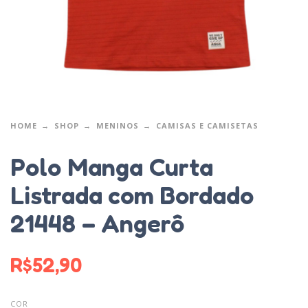
HOME
SHOP
MENINOS
CAMISAS E CAMISETAS
Polo Manga Curta
Listrada com Bordado
21448 – Angerô
R$
52,90
COR