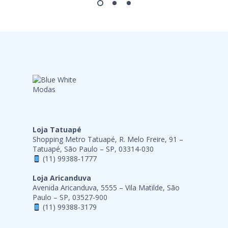
Loja Tatuapé
Shopping Metro Tatuapé, R. Melo Freire, 91 –
Tatuapé, São Paulo – SP, 03314-030
(11) 99388-1777
Loja Aricanduva
Avenida Aricanduva, 5555 – Vila Matilde, São
Paulo – SP, 03527-900
(11) 99388-3179