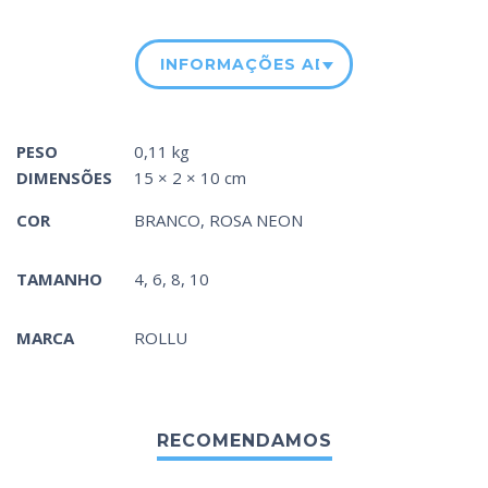
INFORMAÇÕES ADICIONAIS
PESO
0,11 kg
DIMENSÕES
15 × 2 × 10 cm
COR
BRANCO
,
ROSA NEON
TAMANHO
4, 6, 8, 10
MARCA
ROLLU
RECOMENDAMOS