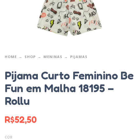
HOME
SHOP
MENINAS
PIJAMAS
Pijama Curto Feminino Be
Fun em Malha 18195 –
Rollu
R$
52,50
COR