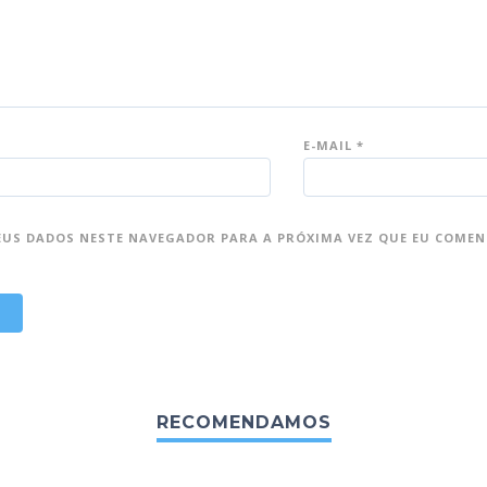
E-MAIL
*
EUS DADOS NESTE NAVEGADOR PARA A PRÓXIMA VEZ QUE EU COMEN
RECOMENDAMOS