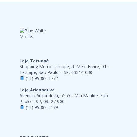
Loja Tatuapé
Shopping Metro Tatuapé, R. Melo Freire, 91 –
Tatuapé, São Paulo – SP, 03314-030
(11) 99388-1777
Loja Aricanduva
Avenida Aricanduva, 5555 – Vila Matilde, São
Paulo – SP, 03527-900
(11) 99388-3179