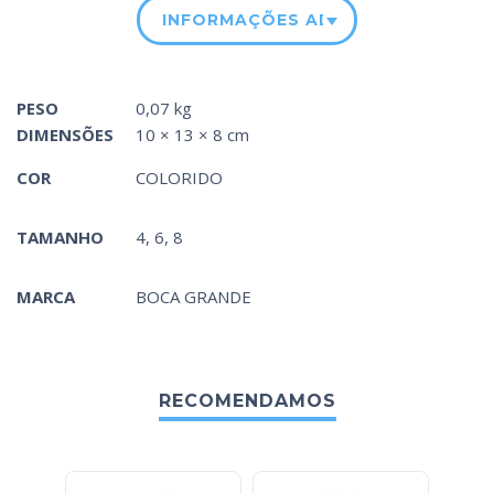
INFORMAÇÕES ADICIONAIS
PESO
0,07 kg
DIMENSÕES
10 × 13 × 8 cm
COR
COLORIDO
TAMANHO
4, 6, 8
MARCA
BOCA GRANDE
RECOMENDAMOS