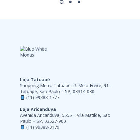
Loja Tatuapé
Shopping Metro Tatuapé, R. Melo Freire, 91 –
Tatuapé, São Paulo – SP, 03314-030
(11) 99388-1777
Loja Aricanduva
Avenida Aricanduva, 5555 – Vila Matilde, São
Paulo – SP, 03527-900
(11) 99388-3179