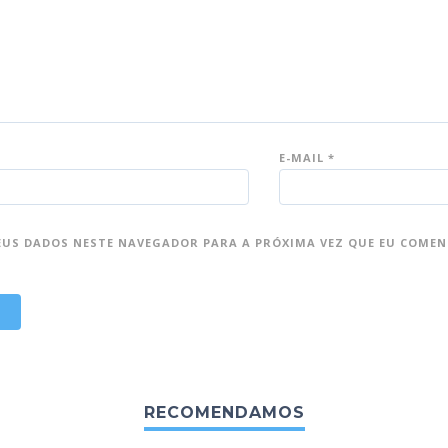
E-MAIL
*
EUS DADOS NESTE NAVEGADOR PARA A PRÓXIMA VEZ QUE EU COMEN
RECOMENDAMOS