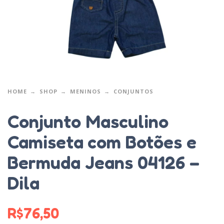
HOME
SHOP
MENINOS
CONJUNTOS
Conjunto Masculino
Camiseta com Botões e
Bermuda Jeans 04126 –
Dila
R$
76,50