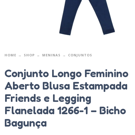
HOME
SHOP
MENINAS
CONJUNTOS
Conjunto Longo Feminino
Aberto Blusa Estampada
Friends e Legging
Flanelada 1266-1 – Bicho
Bagunça