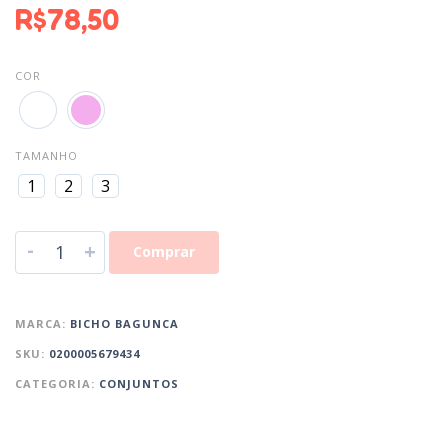
R$
78,50
COR
TAMANHO
1
2
3
-
+
Comprar
MARCA:
BICHO BAGUNCA
SKU:
0200005679434
CATEGORIA:
CONJUNTOS