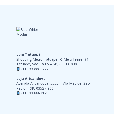
Loja Tatuapé
Shopping Metro Tatuapé, R. Melo Freire, 91 –
Tatuapé, São Paulo – SP, 03314-030
(11) 99388-1777
Loja Aricanduva
Avenida Aricanduva, 5555 – Vila Matilde, São
Paulo – SP, 03527-900
(11) 99388-3179