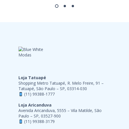
Loja Tatuapé
Shopping Metro Tatuapé, R. Melo Freire, 91 –
Tatuapé, São Paulo – SP, 03314-030
(11) 99388-1777
Loja Aricanduva
Avenida Aricanduva, 5555 – Vila Matilde, São
Paulo – SP, 03527-900
(11) 99388-3179