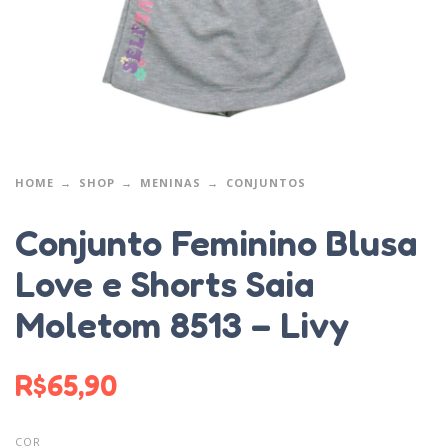
HOME
SHOP
MENINAS
CONJUNTOS
Conjunto Feminino Blusa
Love e Shorts Saia
Moletom 8513 – Livy
R$
65,90
COR