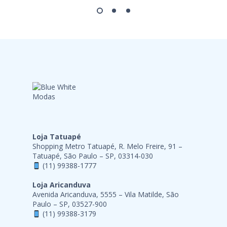
Loja Tatuapé
Shopping Metro Tatuapé, R. Melo Freire, 91 –
Tatuapé, São Paulo – SP, 03314-030
(11) 99388-1777
Loja Aricanduva
Avenida Aricanduva, 5555 – Vila Matilde, São
Paulo – SP, 03527-900
(11) 99388-3179