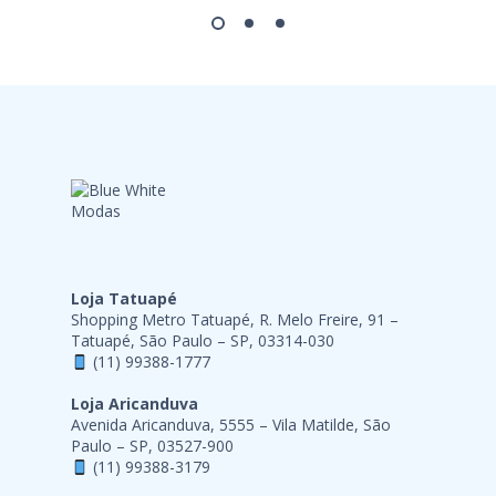
Loja Tatuapé
Shopping Metro Tatuapé, R. Melo Freire, 91 –
Tatuapé, São Paulo – SP, 03314-030
(11) 99388-1777
Loja Aricanduva
Avenida Aricanduva, 5555 – Vila Matilde, São
Paulo – SP, 03527-900
(11) 99388-3179