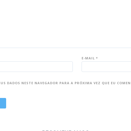
E-MAIL
*
EUS DADOS NESTE NAVEGADOR PARA A PRÓXIMA VEZ QUE EU COMEN