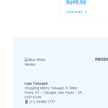
R$
49,90
Leia mais
PROD
Loja Tatuapé
Shopping Metro Tatuapé, R. Melo
Freire, 91 – Tatuapé, São Paulo – SP,
03314-030
(11) 99388-1777