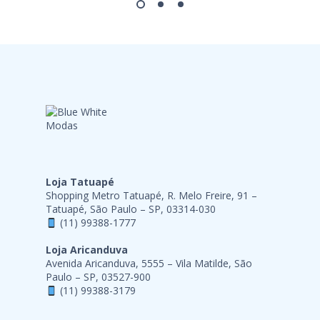
Loja Tatuapé
Shopping Metro Tatuapé, R. Melo Freire, 91 –
Tatuapé, São Paulo – SP, 03314-030
(11) 99388-1777
Loja Aricanduva
Avenida Aricanduva, 5555 – Vila Matilde, São
Paulo – SP, 03527-900
(11) 99388-3179