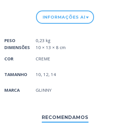
INFORMAÇÕES ADICIONAIS
PESO
0,23 kg
DIMENSÕES
10 × 13 × 8 cm
COR
CREME
TAMANHO
10, 12, 14
MARCA
GLINNY
RECOMENDAMOS