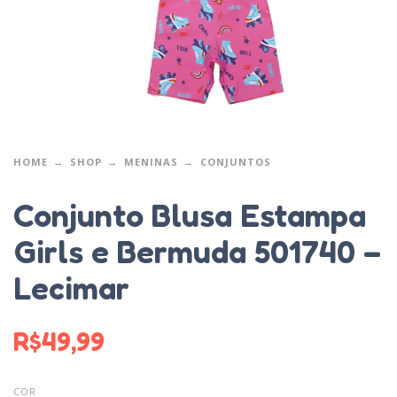
HOME
SHOP
MENINAS
CONJUNTOS
Conjunto Blusa Estampa
Girls e Bermuda 501740 –
Lecimar
R$
49,99
COR