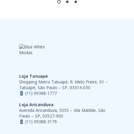
Loja Tatuapé
Shopping Metro Tatuapé, R. Melo Freire, 91 –
Tatuapé, São Paulo – SP, 03314-030
(11) 99388-1777
Loja Aricanduva
Avenida Aricanduva, 5555 – Vila Matilde, São
Paulo – SP, 03527-900
(11) 99388-3179