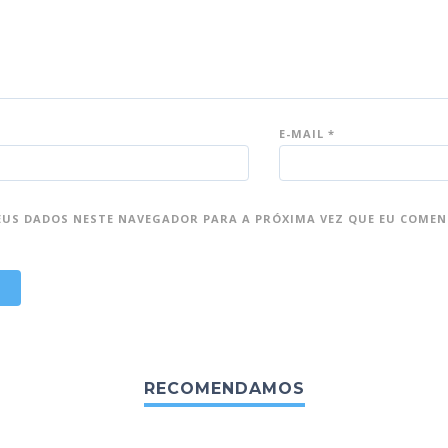
E-MAIL
*
EUS DADOS NESTE NAVEGADOR PARA A PRÓXIMA VEZ QUE EU COMEN
RECOMENDAMOS