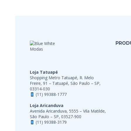
PROD
Loja Tatuapé
Shopping Metro Tatuapé, R. Melo
Freire, 91 – Tatuapé, São Paulo – SP,
03314-030
(11) 99388-1777
Loja Aricanduva
Avenida Aricanduva, 5555 – Vila Matilde,
São Paulo – SP, 03527-900
(11) 99388-3179