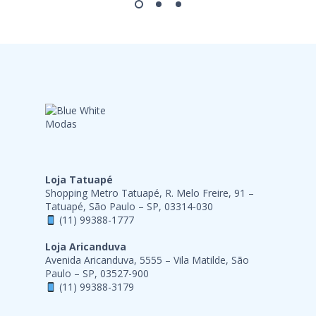
Loja Tatuapé
Shopping Metro Tatuapé, R. Melo Freire, 91 –
Tatuapé, São Paulo – SP, 03314-030
(11) 99388-1777
Loja Aricanduva
Avenida Aricanduva, 5555 – Vila Matilde, São
Paulo – SP, 03527-900
(11) 99388-3179