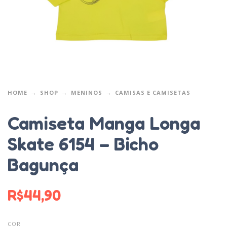
HOME
SHOP
MENINOS
CAMISAS E CAMISETAS
Camiseta Manga Longa
Skate 6154 – Bicho
Bagunça
R$
44,90
COR