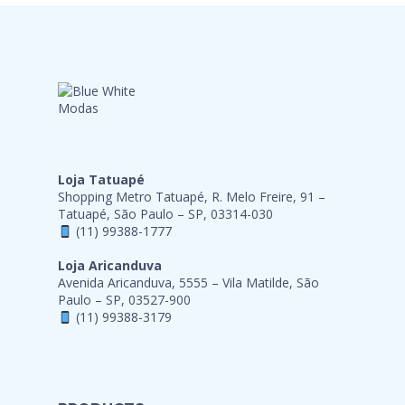
Loja Tatuapé
Shopping Metro Tatuapé, R. Melo Freire, 91 –
Tatuapé, São Paulo – SP, 03314-030
(11) 99388-1777
Loja Aricanduva
Avenida Aricanduva, 5555 – Vila Matilde, São
Paulo – SP, 03527-900
(11) 99388-3179