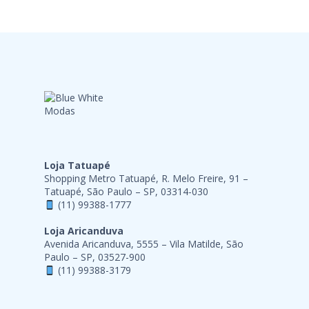
Loja Tatuapé
Shopping Metro Tatuapé, R. Melo Freire, 91 –
Tatuapé, São Paulo – SP, 03314-030
(11) 99388-1777
Loja Aricanduva
Avenida Aricanduva, 5555 – Vila Matilde, São
Paulo – SP, 03527-900
(11) 99388-3179