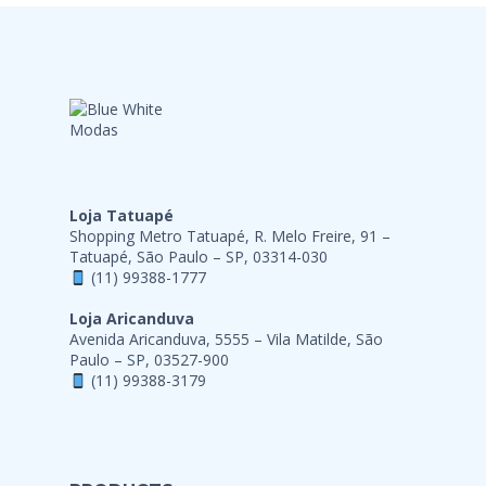
Loja Tatuapé
Shopping Metro Tatuapé, R. Melo Freire, 91 –
Tatuapé, São Paulo – SP, 03314-030
(11) 99388-1777
Loja Aricanduva
Avenida Aricanduva, 5555 – Vila Matilde, São
Paulo – SP, 03527-900
(11) 99388-3179