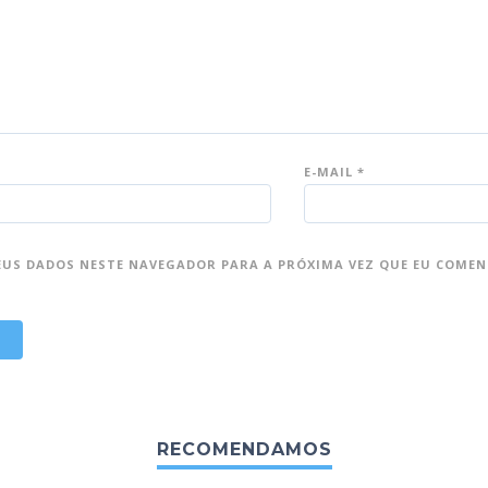
E-MAIL
*
EUS DADOS NESTE NAVEGADOR PARA A PRÓXIMA VEZ QUE EU COMEN
RECOMENDAMOS