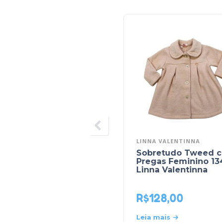
LINNA VALENTINNA
Sobretudo Tweed 
Pregas Feminino 13
Linna Valentinna
R$
128,00
Leia mais