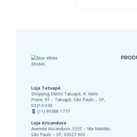
PROD
Loja Tatuapé
Shopping Metro Tatuapé, R. Melo
Freire, 91 – Tatuapé, São Paulo – SP,
03314-030
(11) 99388-1777
Loja Aricanduva
Avenida Aricanduva, 5555 – Vila Matilde,
São Paulo – SP, 03527-900