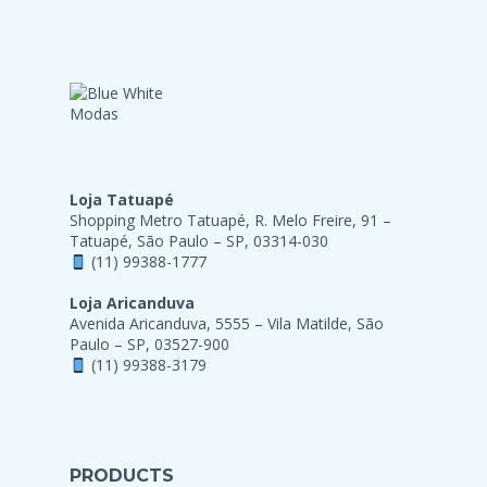
Loja Tatuapé
Shopping Metro Tatuapé, R. Melo Freire, 91 –
Tatuapé, São Paulo – SP, 03314-030
(11) 99388-1777
Loja Aricanduva
Avenida Aricanduva, 5555 – Vila Matilde, São
Paulo – SP, 03527-900
(11) 99388-3179
PRODUCTS