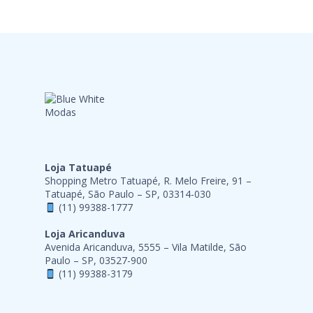
Loja Tatuapé
Shopping Metro Tatuapé, R. Melo Freire, 91 –
Tatuapé, São Paulo – SP, 03314-030
(11) 99388-1777
Loja Aricanduva
Avenida Aricanduva, 5555 – Vila Matilde, São
Paulo – SP, 03527-900
(11) 99388-3179