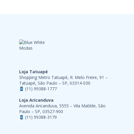
Loja Tatuapé
Shopping Metro Tatuapé, R. Melo Freire, 91 –
Tatuapé, São Paulo – SP, 03314-030
(11) 99388-1777
Loja Aricanduva
Avenida Aricanduva, 5555 – Vila Matilde, São
Paulo – SP, 03527-900
(11) 99388-3179